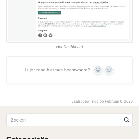
Het Dashboard
Is je vraag hiermee beantwoord?
Yes
No
Laatst gewijzigd op Februari 6, 2026